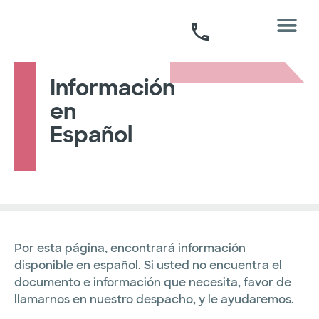
Información
en
Español
Por esta página, encontrará información
disponible en español. Si usted no encuentra el
documento e información que necesita, favor de
llamarnos en nuestro despacho, y le ayudaremos.