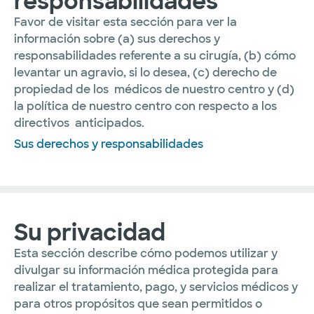
responsabilidades
Favor de visitar esta sección para ver la
información sobre (a) sus derechos y
responsabilidades referente a su cirugía, (b) cómo
levantar un agravio, si lo desea, (c) derecho de
propiedad de los médicos de nuestro centro y (d)
la política de nuestro centro con respecto a los
directivos anticipados.
Sus derechos y responsabilidades
Su privacidad
Esta sección describe cómo podemos utilizar y
divulgar su información médica protegida para
realizar el tratamiento, pago, y servicios médicos y
para otros propósitos que sean permitidos o