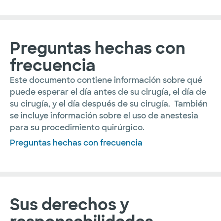
Preguntas hechas con
frecuencia
Este documento contiene información sobre qué
puede esperar el día antes de su cirugía, el día de
su cirugía, y el día después de su cirugía. También
se incluye información sobre el uso de anestesia
para su procedimiento quirúrgico.
Preguntas hechas con frecuencia
Sus derechos y